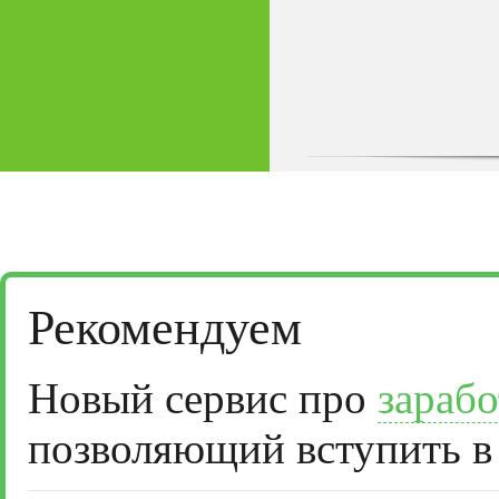
Рекомендуем
Новый сервис про
зарабо
позволяющий вступить в