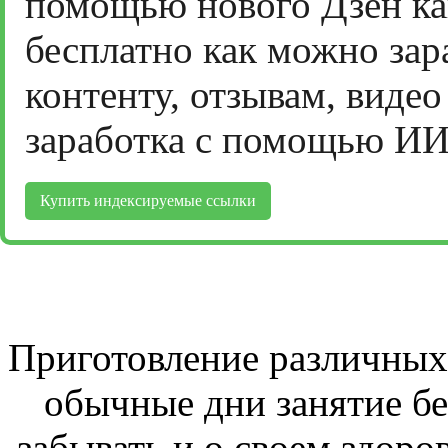
помощью нового Дзен ка
бесплатно как можно зар
контенту, отзывам, виде
заработка с помощью ИИ
Купить индексируемые ссылки
Приготовление различных 
обычные дни занятие бе
забывать и о своем здоров