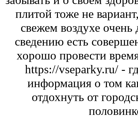
плитой тоже не вариант,
свежем воздухе очень
сведению есть соверше
хорошо провести время
https://vseparky.ru/
- г
информация о том ка
отдохнуть от городс
половинк