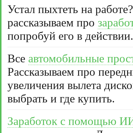
Устал пыхтеть на работе?
рассказываем про
зарабо
попробуй его в действии
Все
автомобильные прос
Рассказываем про передн
увеличения вылета диско
выбрать и где купить.
Заработок с помощью И