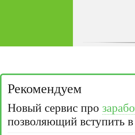
Рекомендуем
Новый сервис про
зарабо
позволяющий вступить в