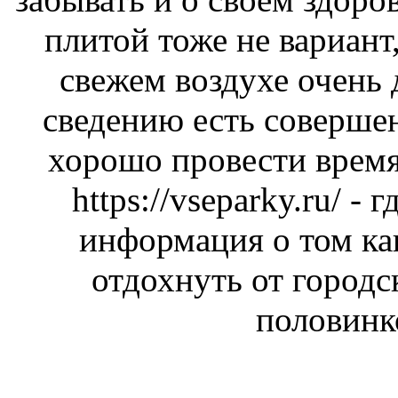
плитой тоже не вариант,
свежем воздухе очень
сведению есть соверше
хорошо провести время
https://vseparky.ru/
- г
информация о том ка
отдохнуть от городс
половинк