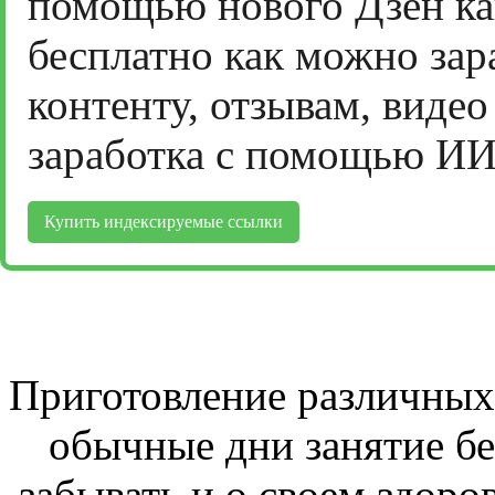
помощью нового Дзен ка
бесплатно как можно зар
контенту, отзывам, виде
заработка с помощью ИИ
Купить индексируемые ссылки
Приготовление различных 
обычные дни занятие бе
забывать и о своем здоров