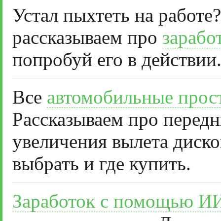
Устал пыхтеть на работе?
рассказываем про
зарабо
попробуй его в действии
Все
автомобильные прос
Рассказываем про передн
увеличения вылета диско
выбрать и где купить.
Заработок с помощью И