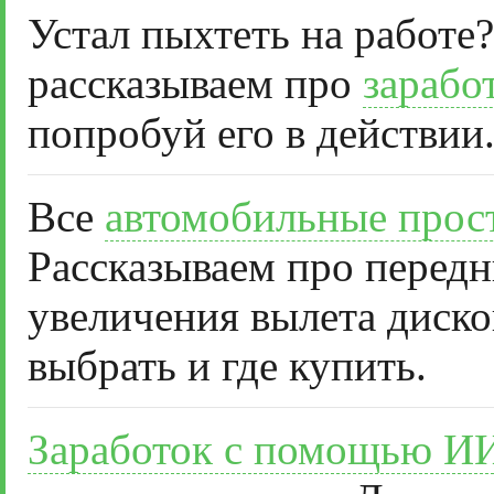
Устал пыхтеть на работе?
рассказываем про
зарабо
попробуй его в действии
Все
автомобильные прос
Рассказываем про передн
увеличения вылета диско
выбрать и где купить.
Заработок с помощью И