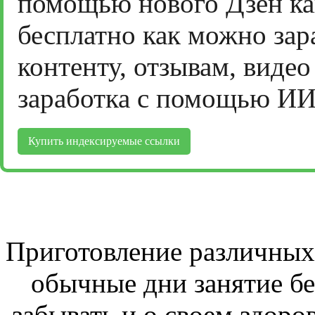
помощью нового Дзен ка
бесплатно как можно зар
контенту, отзывам, виде
заработка с помощью ИИ
Купить индексируемые ссылки
Приготовление различных 
обычные дни занятие бе
забывать и о своем здоров