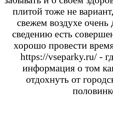
плитой тоже не вариант,
свежем воздухе очень
сведению есть соверше
хорошо провести время
https://vseparky.ru/
- г
информация о том ка
отдохнуть от городс
половинк