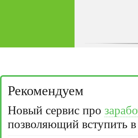
Рекомендуем
Новый сервис про
зарабо
позволяющий вступить в