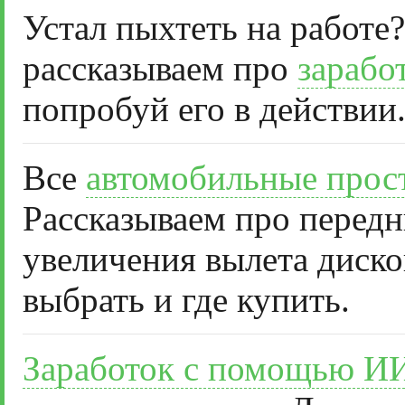
Устал пыхтеть на работе?
рассказываем про
зарабо
попробуй его в действии
Все
автомобильные прос
Рассказываем про передн
увеличения вылета диско
выбрать и где купить.
Заработок с помощью И