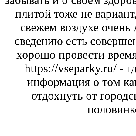
плитой тоже не вариант,
свежем воздухе очень
сведению есть соверше
хорошо провести время
https://vseparky.ru/
- г
информация о том ка
отдохнуть от городс
половинк