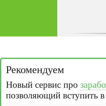
Рекомендуем
Новый сервис про
зарабо
позволяющий вступить в