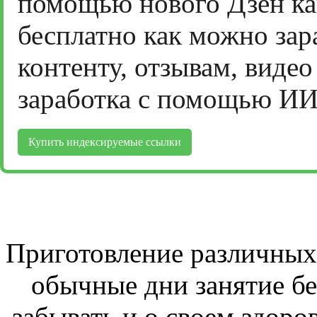
помощью нового Дзен ка
бесплатно как можно зар
контенту, отзывам, виде
заработка с помощью ИИ
Купить индексируемые ссылки
Приготовление различных 
обычные дни занятие бе
забывать и о своем здоров