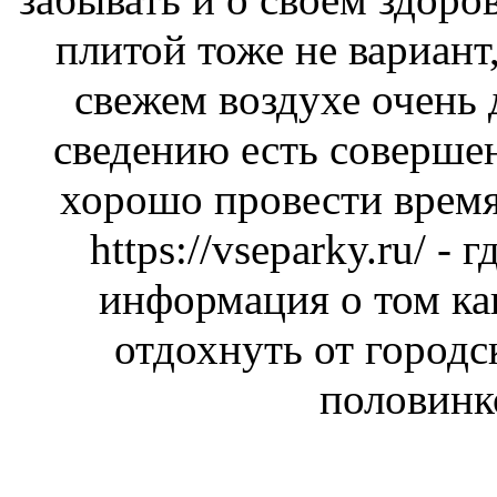
плитой тоже не вариант,
свежем воздухе очень
сведению есть соверше
хорошо провести время
https://vseparky.ru/
- г
информация о том ка
отдохнуть от городс
половинк