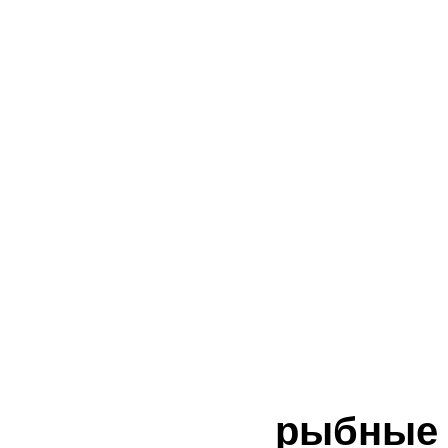
рыбные 