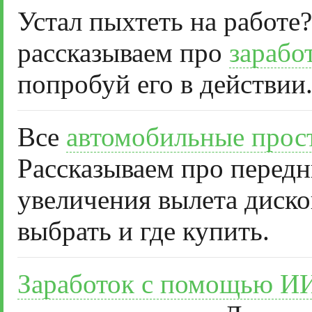
Устал пыхтеть на работе?
рассказываем про
зарабо
попробуй его в действии
Все
автомобильные прос
Рассказываем про передн
увеличения вылета диско
выбрать и где купить.
Заработок с помощью И