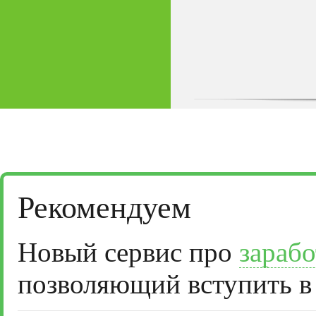
Рекомендуем
Новый сервис про
зарабо
позволяющий вступить в