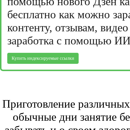
помощью нового Дзен ка
бесплатно как можно зар
контенту, отзывам, виде
заработка с помощью ИИ
Купить индексируемые ссылки
Приготовление различных 
обычные дни занятие бе
забывать и о своем здоров