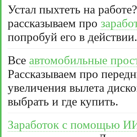
Устал пыхтеть на работе?
рассказываем про
зарабо
попробуй его в действии
Все
автомобильные прос
Рассказываем про передн
увеличения вылета диско
выбрать и где купить.
Заработок с помощью И