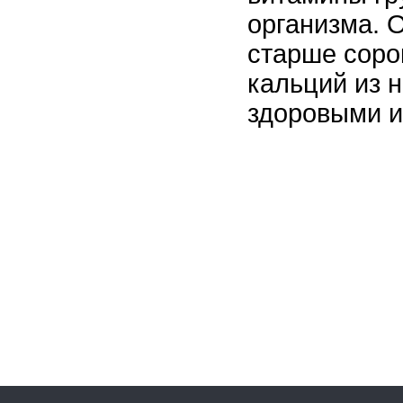
организма. 
старше соро
кальций из н
здоровыми и