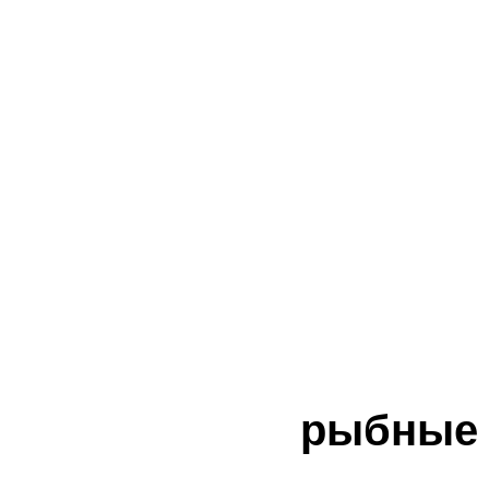
рыбные 