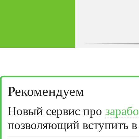
Рекомендуем
Новый сервис про
зарабо
позволяющий вступить в