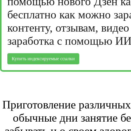
помощью нового Дзен ка
бесплатно как можно зар
контенту, отзывам, виде
заработка с помощью ИИ
Купить индексируемые ссылки
Приготовление различных 
обычные дни занятие бе
забывать и о своем здоров