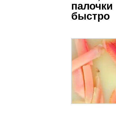
палочки 
быстро