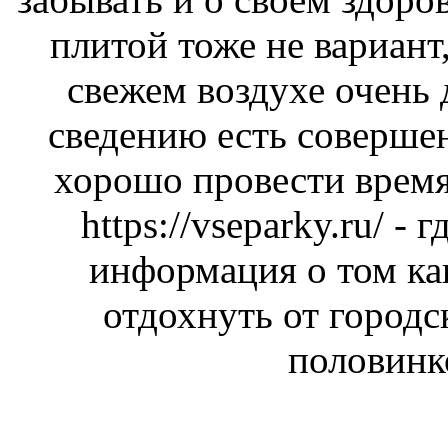
плитой тоже не вариант,
свежем воздухе очень
сведению есть соверше
хорошо провести время
https://vseparky.ru/
- г
информация о том ка
отдохнуть от городс
половинк