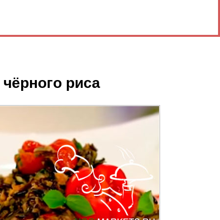
 чёрного риса