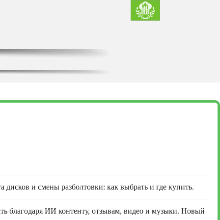
а дисков и смены разболтовки: как выбрать и где купить.
ть благодаря ИИ контенту, отзывам, видео и музыки. Новый