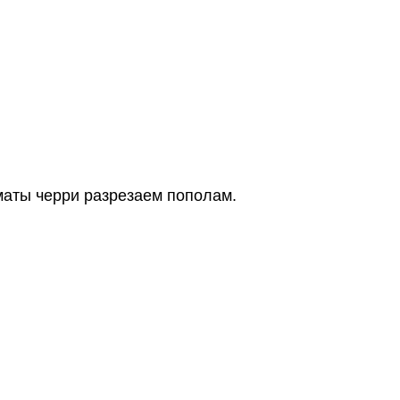
маты черри разрезаем пополам.