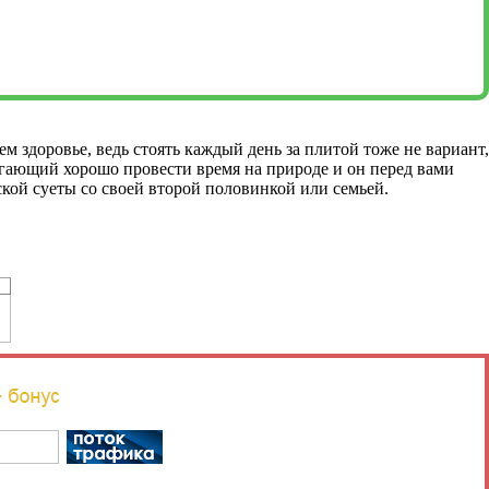
м здоровье, ведь стоять каждый день за плитой тоже не вариант,
огающий хорошо провести время на природе и он перед вами
ской суеты со своей второй половинкой или семьей.