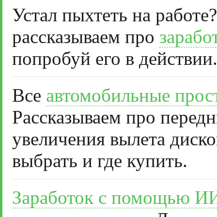
Устал пыхтеть на работе?
рассказываем про
зарабо
попробуй его в действии
Все
автомобильные прос
Рассказываем про передн
увеличения вылета диско
выбрать и где купить.
Заработок с помощью И