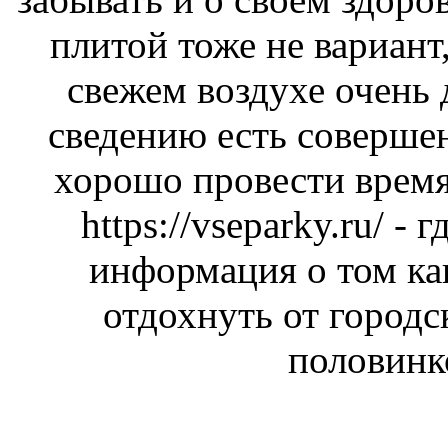
плитой тоже не вариант,
свежем воздухе очень
сведению есть соверше
хорошо провести время
https://vseparky.ru/
- г
информация о том ка
отдохнуть от городс
половинк