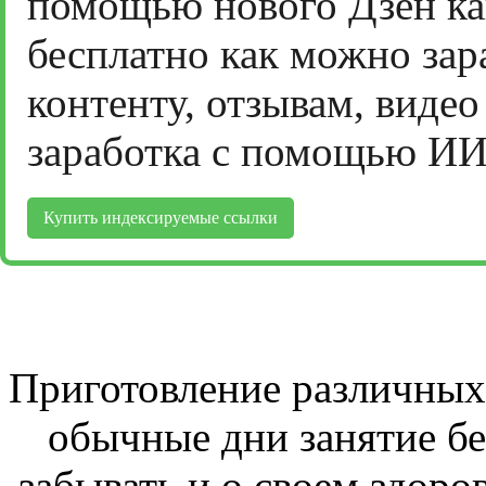
помощью нового Дзен ка
бесплатно как можно зар
контенту, отзывам, виде
заработка с помощью ИИ
Купить индексируемые ссылки
Приготовление различных 
обычные дни занятие бе
забывать и о своем здоров