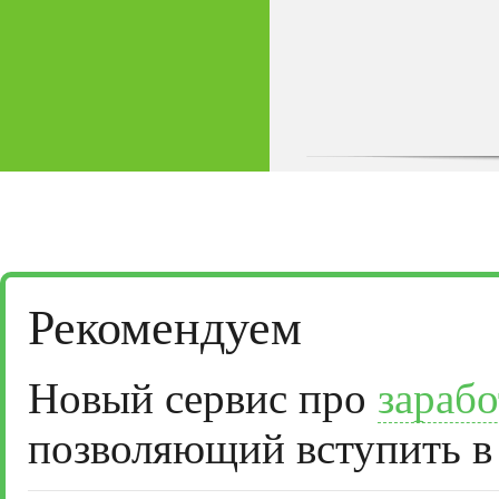
Рекомендуем
Новый сервис про
зарабо
позволяющий вступить в