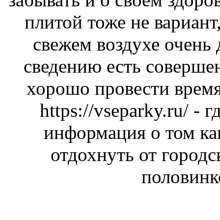
плитой тоже не вариант,
свежем воздухе очень
сведению есть соверше
хорошо провести время
https://vseparky.ru/
- г
информация о том ка
отдохнуть от городс
половинк