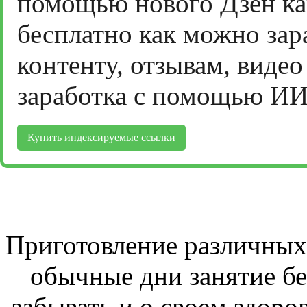
помощью нового Дзен ка
бесплатно как можно зар
контенту, отзывам, виде
заработка с помощью ИИ
Купить индексируемые ссылки
Приготовление различных 
обычные дни занятие бе
забывать и о своем здоров