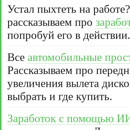
Устал пыхтеть на работе?
рассказываем про
зарабо
попробуй его в действии
Все
автомобильные прос
Рассказываем про передн
увеличения вылета диско
выбрать и где купить.
Заработок с помощью И