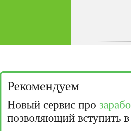
Рекомендуем
Новый сервис про
зарабо
позволяющий вступить в