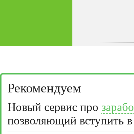
Рекомендуем
Новый сервис про
зарабо
позволяющий вступить в