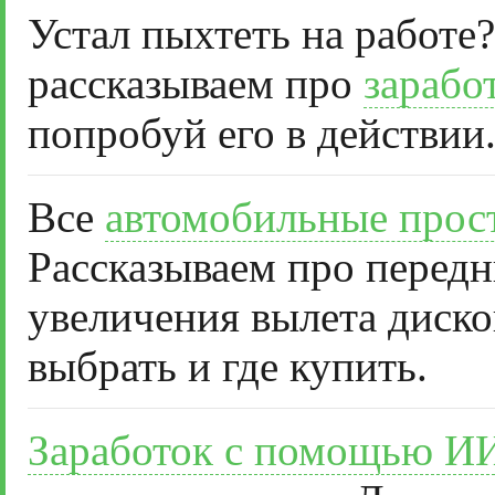
Устал пыхтеть на работе?
рассказываем про
зарабо
попробуй его в действии
Все
автомобильные прос
Рассказываем про передн
увеличения вылета диско
выбрать и где купить.
Заработок с помощью И