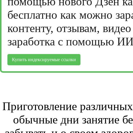
помощью нового Дзен ка
бесплатно как можно зар
контенту, отзывам, виде
заработка с помощью ИИ
Купить индексируемые ссылки
Приготовление различных 
обычные дни занятие бе
забывать и о своем здоров