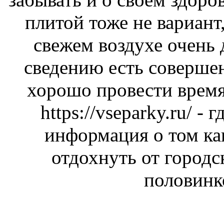
плитой тоже не вариант,
свежем воздухе очень
сведению есть соверше
хорошо провести время
https://vseparky.ru/
- г
информация о том ка
отдохнуть от городс
половинк