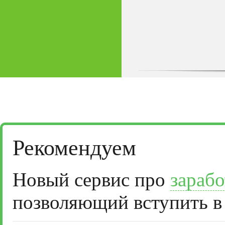
Рекомендуем
Новый сервис про
зарабо
позволяющий вступить в