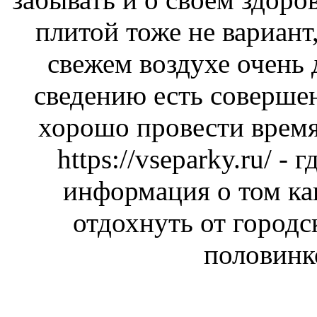
плитой тоже не вариант,
свежем воздухе очень
сведению есть соверше
хорошо провести время
https://vseparky.ru/
- г
информация о том ка
отдохнуть от городс
половинк