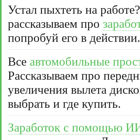
Устал пыхтеть на работе?
рассказываем про
зарабо
попробуй его в действии
Все
автомобильные прос
Рассказываем про передн
увеличения вылета диско
выбрать и где купить.
Заработок с помощью И