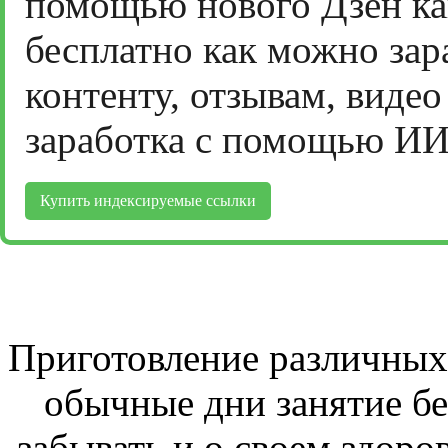
помощью нового Дзен ка
бесплатно как можно зар
контенту, отзывам, виде
заработка с помощью ИИ
Купить индексируемые ссылки
Приготовление различных 
обычные дни занятие бе
забывать и о своем здоров