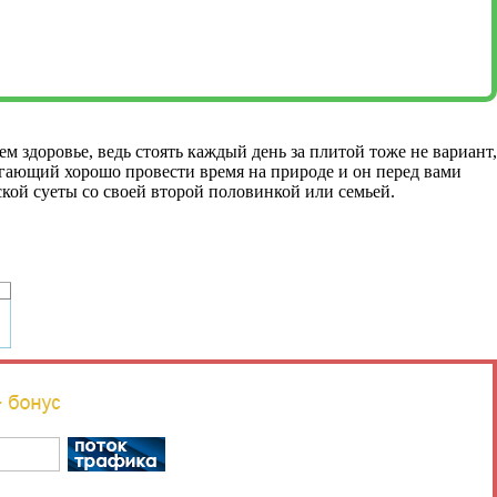
м здоровье, ведь стоять каждый день за плитой тоже не вариант,
огающий хорошо провести время на природе и он перед вами
ской суеты со своей второй половинкой или семьей.