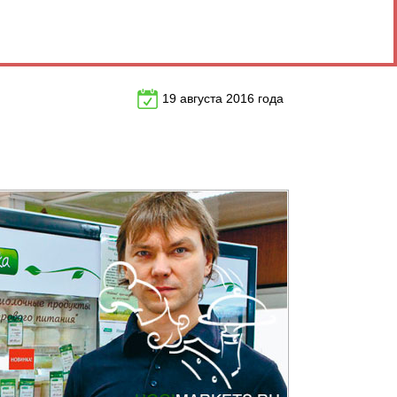
19 августа 2016 года