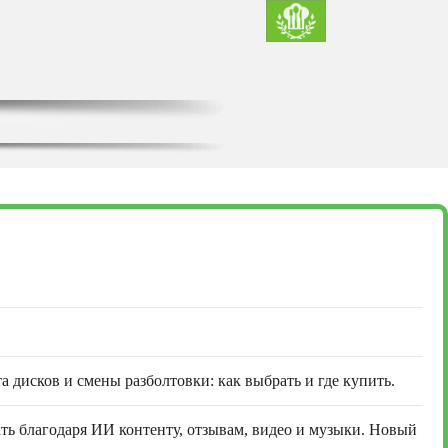
а дисков и смены разболтовки: как выбрать и где купить.
ть благодаря ИИ контенту, отзывам, видео и музыки. Новый