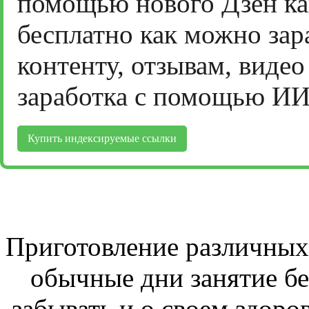
помощью нового Дзен ка
бесплатно как можно зар
контенту, отзывам, виде
заработка с помощью ИИ
Купить индексируемые ссылки
Приготовление различных 
обычные дни занятие бе
забывать и о своем здоров