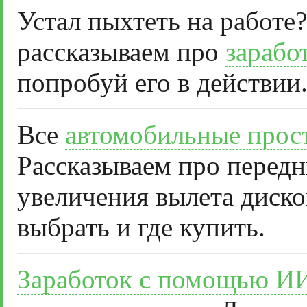
Устал пыхтеть на работе?
рассказываем про
зарабо
попробуй его в действии
Все
автомобильные прос
Рассказываем про передн
увеличения вылета диско
выбрать и где купить.
Заработок с помощью И