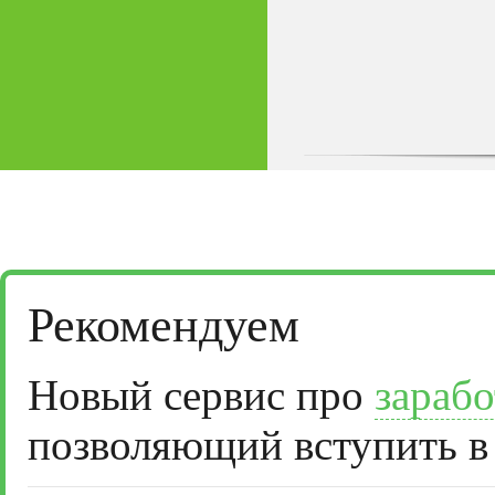
Рекомендуем
Новый сервис про
зарабо
позволяющий вступить в