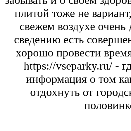
плитой тоже не вариант,
свежем воздухе очень
сведению есть соверше
хорошо провести время
https://vseparky.ru/
- г
информация о том ка
отдохнуть от городс
половинк