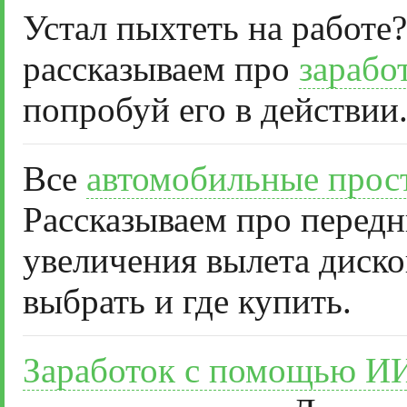
Устал пыхтеть на работе?
рассказываем про
зарабо
попробуй его в действии
Все
автомобильные прос
Рассказываем про передн
увеличения вылета диско
выбрать и где купить.
Заработок с помощью И