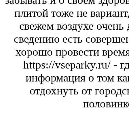
плитой тоже не вариант,
свежем воздухе очень
сведению есть соверше
хорошо провести время
https://vseparky.ru/
- г
информация о том ка
отдохнуть от городс
половинк