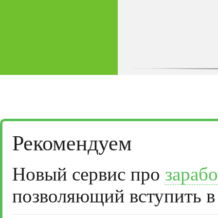
Рекомендуем
Новый сервис про
зарабо
позволяющий вступить в