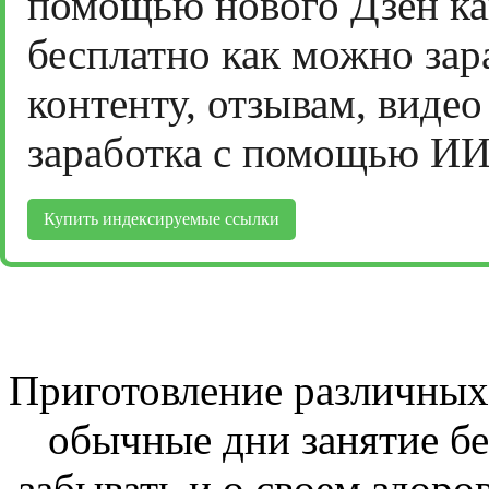
помощью нового Дзен ка
бесплатно как можно зар
контенту, отзывам, виде
заработка с помощью ИИ
Купить индексируемые ссылки
Приготовление различных 
обычные дни занятие бе
забывать и о своем здоров