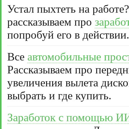
Устал пыхтеть на работе?
рассказываем про
зарабо
попробуй его в действии
Все
автомобильные прос
Рассказываем про передн
увеличения вылета диско
выбрать и где купить.
Заработок с помощью И