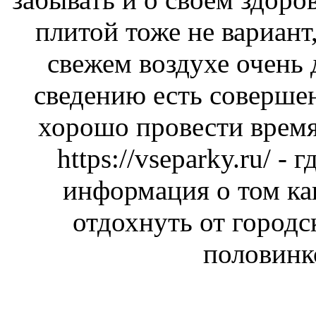
плитой тоже не вариант,
свежем воздухе очень
сведению есть соверше
хорошо провести время
https://vseparky.ru/
- г
информация о том ка
отдохнуть от городс
половинк