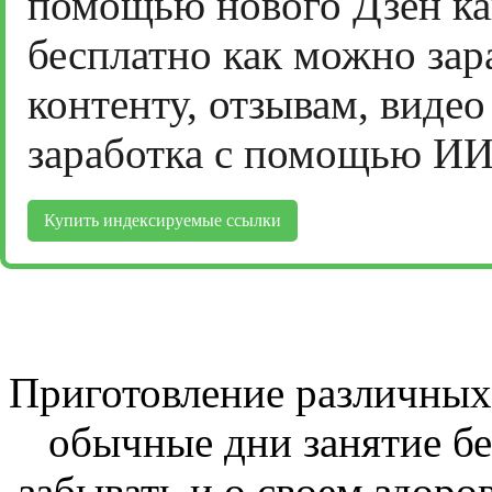
помощью нового Дзен ка
бесплатно как можно зар
контенту, отзывам, виде
заработка с помощью ИИ
Купить индексируемые ссылки
Приготовление различных 
обычные дни занятие бе
забывать и о своем здоров