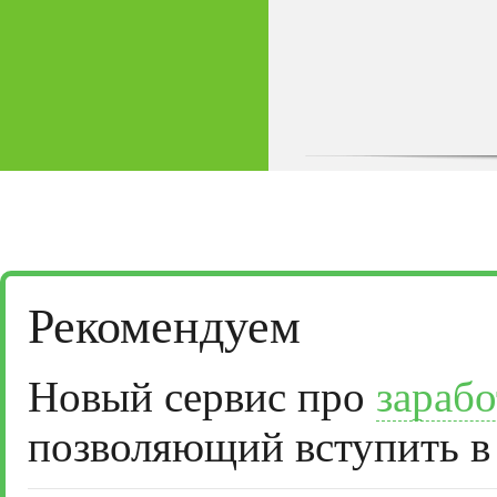
Рекомендуем
Новый сервис про
зарабо
позволяющий вступить в