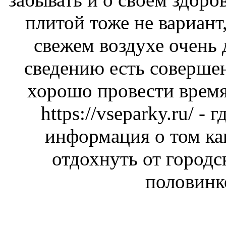
плитой тоже не вариант,
свежем воздухе очень
сведению есть соверше
хорошо провести время
https://vseparky.ru/
- г
информация о том ка
отдохнуть от городс
половинк