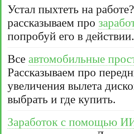
Устал пыхтеть на работе?
рассказываем про
зарабо
попробуй его в действии
Все
автомобильные прос
Рассказываем про передн
увеличения вылета диско
выбрать и где купить.
Заработок с помощью И