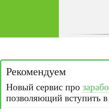
Рекомендуем
Новый сервис про
зарабо
позволяющий вступить в