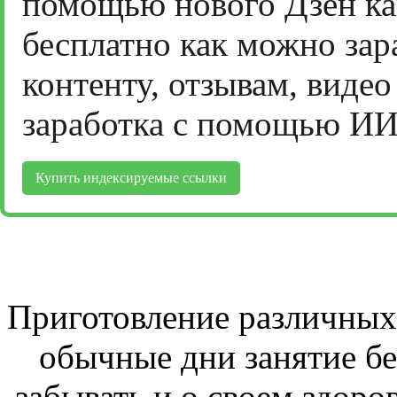
помощью нового Дзен ка
бесплатно как можно зар
контенту, отзывам, виде
заработка с помощью ИИ
Купить индексируемые ссылки
Приготовление различных 
обычные дни занятие бе
забывать и о своем здоров