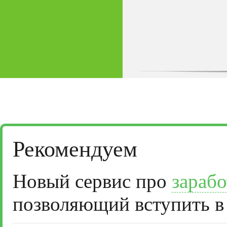
Рекомендуем
Новый сервис про
зарабо
позволяющий вступить в