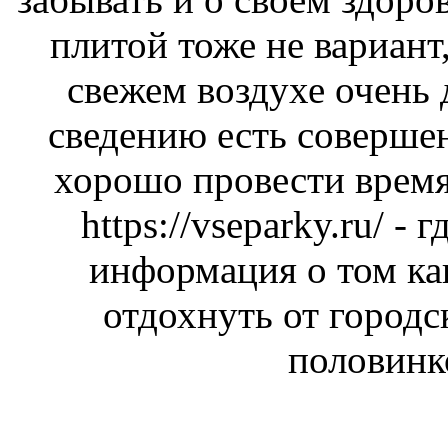
плитой тоже не вариант,
свежем воздухе очень
сведению есть соверше
хорошо провести время
https://vseparky.ru/
- г
информация о том ка
отдохнуть от городс
половинк