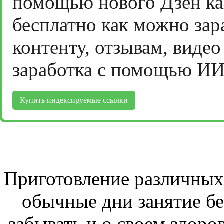
помощью нового Дзен ка
бесплатно как можно зар
контенту, отзывам, виде
заработка с помощью ИИ
Купить индексируемые ссылки
Приготовление различных 
обычные дни занятие бе
забывать и о своем здоров