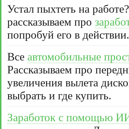
Устал пыхтеть на работе?
рассказываем про
зарабо
попробуй его в действии
Все
автомобильные прос
Рассказываем про передн
увеличения вылета диско
выбрать и где купить.
Заработок с помощью И