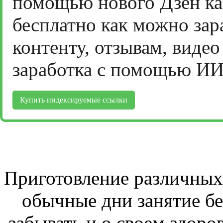
помощью нового Дзен ка
бесплатно как можно зар
контенту, отзывам, виде
заработка с помощью ИИ
Купить индексируемые ссылки
Приготовление различных 
обычные дни занятие бе
забывать и о своем здоров