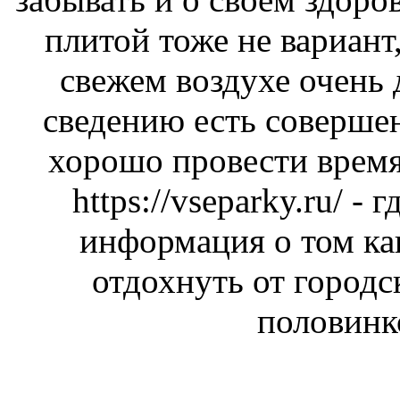
плитой тоже не вариант,
свежем воздухе очень
сведению есть соверше
хорошо провести время
https://vseparky.ru/
- г
информация о том ка
отдохнуть от городс
половинк