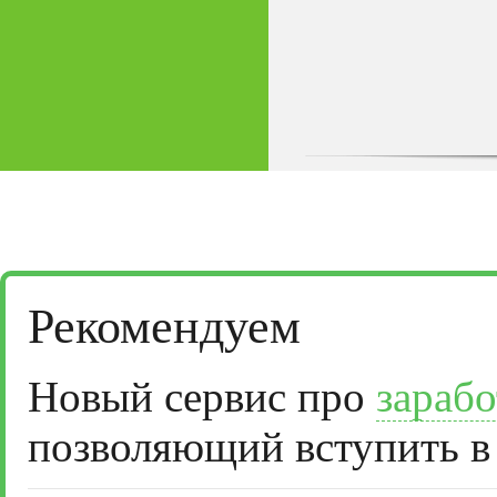
Рекомендуем
Новый сервис про
зарабо
позволяющий вступить в