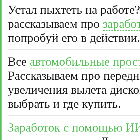
Устал пыхтеть на работе?
рассказываем про
зарабо
попробуй его в действии
Все
автомобильные прос
Рассказываем про передн
увеличения вылета диско
выбрать и где купить.
Заработок с помощью И