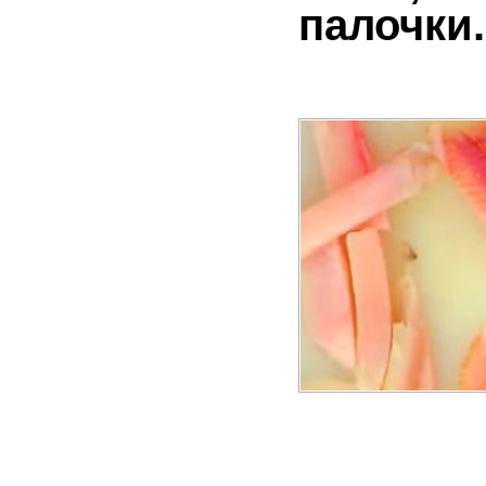
палочки.