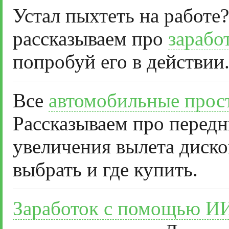
Устал пыхтеть на работе?
рассказываем про
зарабо
попробуй его в действии
Все
автомобильные прос
Рассказываем про передн
увеличения вылета диско
выбрать и где купить.
Заработок с помощью И