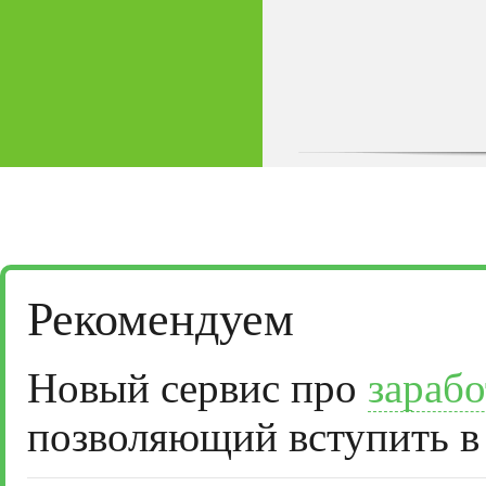
Рекомендуем
Новый сервис про
зарабо
позволяющий вступить в