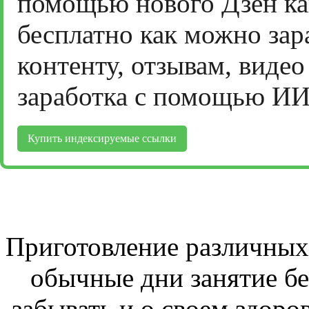
помощью нового Дзен ка
бесплатно как можно зар
контенту, отзывам, виде
заработка с помощью ИИ
Купить индексируемые ссылки
Приготовление различных 
обычные дни занятие бе
забывать и о своем здоров