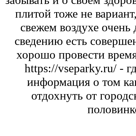
плитой тоже не вариант,
свежем воздухе очень
сведению есть соверше
хорошо провести время
https://vseparky.ru/
- г
информация о том ка
отдохнуть от городс
половинк