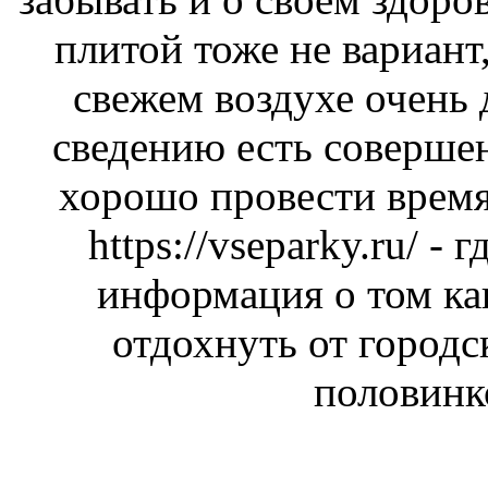
плитой тоже не вариант,
свежем воздухе очень
сведению есть соверше
хорошо провести время
https://vseparky.ru/
- г
информация о том ка
отдохнуть от городс
половинк