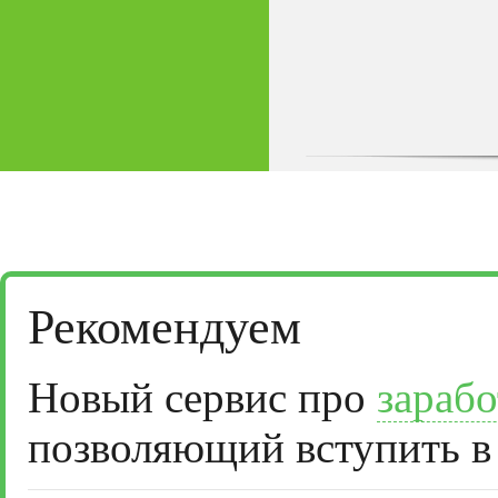
Рекомендуем
Новый сервис про
зарабо
позволяющий вступить в