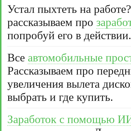
Устал пыхтеть на работе?
рассказываем про
зарабо
попробуй его в действии
Все
автомобильные прос
Рассказываем про передн
увеличения вылета диско
выбрать и где купить.
Заработок с помощью И