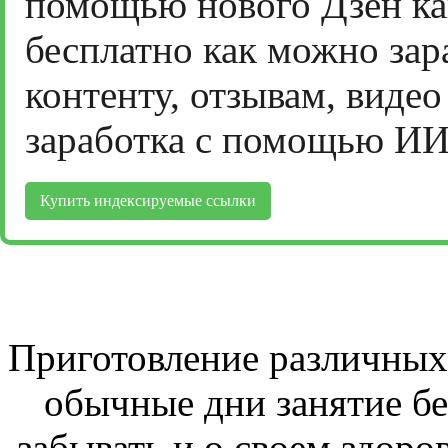
помощью нового Дзен ка
бесплатно как можно зар
контенту, отзывам, виде
заработка с помощью ИИ
Купить индексируемые ссылки
Приготовление различных 
обычные дни занятие бе
забывать и о своем здоров